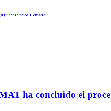
s
¿Quienes Somos?
Contacto
MAT ha concluido el proces