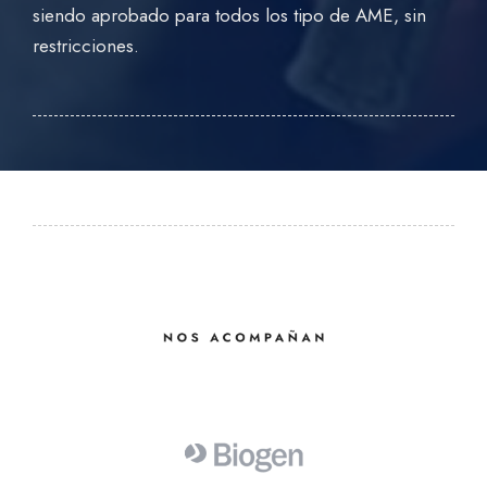
siendo aprobado para todos los tipo de AME, sin
restricciones.