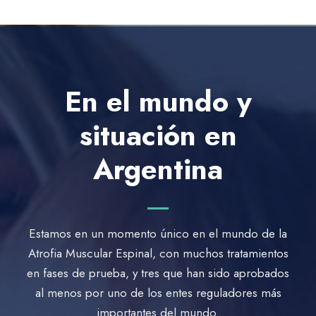
En el mundo y
situación en
Argentina
Estamos en un momento único en el mundo de la
Atrofia Muscular Espinal, con muchos tratamientos
en fases de prueba, y tres que han sido aprobados
al menos por uno de los entes reguladores más
importantes del mundo.