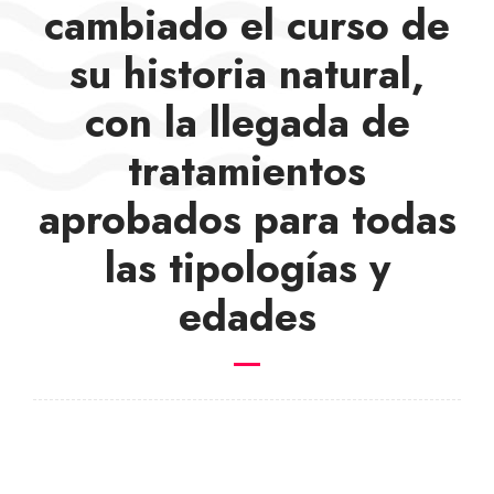
cambiado el curso de
su historia natural,
con la llegada de
tratamientos
aprobados para todas
las tipologías y
edades