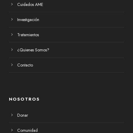
Cuidados AME
Investigación
Tratamientos
¿Quienes Somos?
Contacto
NOSOTROS
Donar
Comunidad