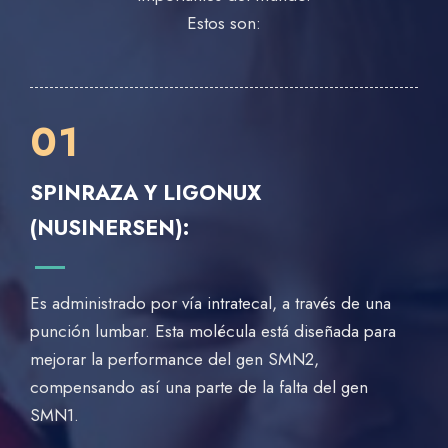
Estos son:
01
SPINRAZA Y LIGONUX
(NUSINERSEN):
Es administrado por vía intratecal, a través de una
punción lumbar. Esta molécula está diseñada para
mejorar la performance del gen SMN2,
compensando así una parte de la falta del gen
SMN1.