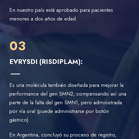
En nuestro país está aprobado para pacientes
menores a dos años de edad.
03
EVRYSDI (RISDIPLAM):
Es una molécula también diseñada para mejorar la
performance del gen SMN2, compensando así una
parte de la falta del gen SMN1, pero administrada
por vía oral (puede administrarse por botón
gástrico).
En Argentina, concluyó su proceso de registro,