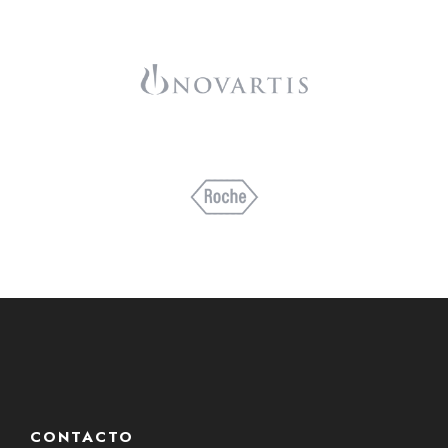
CONTACTO