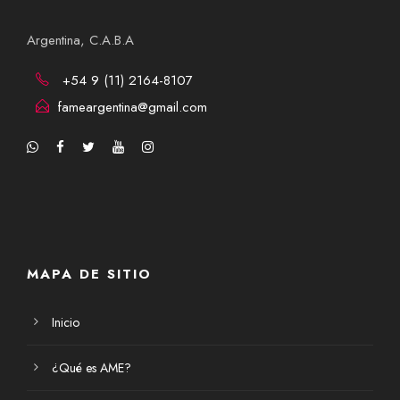
Argentina, C.A.B.A
+54 9 (11) 2164-8107
fameargentina@gmail.com
MAPA DE SITIO
Inicio
¿Qué es AME?