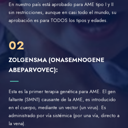
En nuestro país está aprobado para AME tipo I y II
sin restricciones, aunque en casi todo el mundo, su
aprobación es para TODOS los tipos y edades.
02
ZOLGENSMA (ONASEMNOGENE
ABEPARVOVEC):
Esta es la primer terapia genética para AME. El gen
faltante (SMN1) causante de la AME, es introducido
en el cuerpo, mediante un vector (un virus). Es
administrado por vía sistémica (por una vía, directo a
la vena).